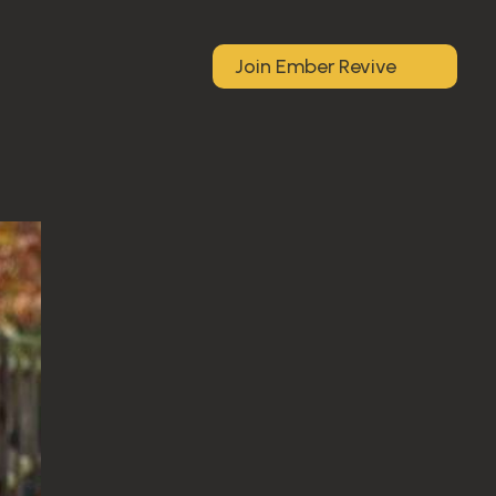
Join Ember Revive