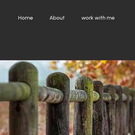
Home
About
work with me